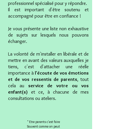
professionnel spécialisé pour y répondre.
Il est important d'être soutenu et
accompagné pour être en confiance !
Je vous présente une liste non exhaustive
de sujets sur lesquels nous pouvons
échanger.
La volonté de m'installer en libérale et de
mettre en avant des valeurs auxquelles je
tiens, c'est d'attacher une réelle
importance à
l'écoute de vos émotions
et de vos ressentis de parents
, tout
cela au
service de votre ou vos
enfant(s)
et ce, à chacune de mes
consultations ou ateliers.
" Etre parents c'est faire
Souvent comme on peut