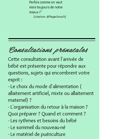
Parfois comme on veut
mais toujours de notre
mieux !"
(citation- @Papachouch)
Consultations prénatales
Cette consultation avant l'arrivée de
bébé est présente pour répondre aux
questions, sujets qui encombrent votre
esprit :
- Le choix du mode d'alimentation (
allaitement artificiel, mixte ou allaitement
maternel) ?
- L'organisation du retour à la maison ?
Quoi préparer ? Quand et comment ?
- Les rythmes et besoins du bébé
- Le sommeil du nouveau-né
- Le matériel de puériculture