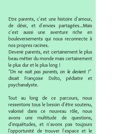
Etre parents, c'est une histoire d'amour,
de désir, et d'envies partagées...Mais
c'est aussi une aventure riche en
bouleversements qui nous reconnecte à
nos propres racines.
Devenir parents, est certainement le plus
beau métier du monde mais certainement
le plus dur et le plus long !
"On ne nait pas parents, on le devient !"
disait Françoise Dolto, pédiatre et
psychanalyste.
Tout au long de ce parcours, nous
ressentons tous le besoin d'
être
soutenu,
valorisé dans ce nouveau rôle, nous
avons une multitude de questions,
d'inquiétudes, et n'avons pas toujours
l'opportunité de trouver l'espace et le