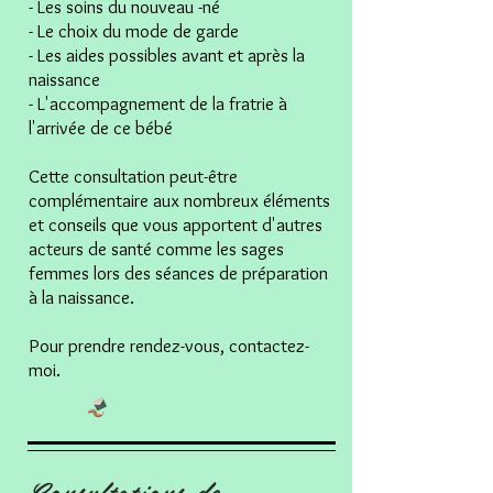
- Les soins du nouveau -né
- Le choix du mode de garde
- Les aides possibles avant et après la
naissance
- L'accompagnement de la fratrie à
l'arrivée de ce bébé
Cette consultation peut-être
complémentaire aux nombreux éléments
et conseils que vous apportent d'autres
acteurs de
santé comme les sages
femmes lors des séances de préparation
à la naissance.
Pour prendre rendez-vous, contactez-
moi.
Consultations de