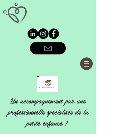
Un accompagnement par une
professionnelle spécialisée de la
petite enfance !